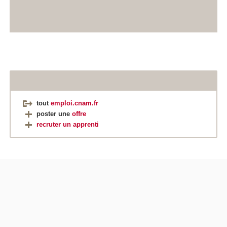
tout
emploi.cnam.fr
poster une
offre
recruter un apprenti