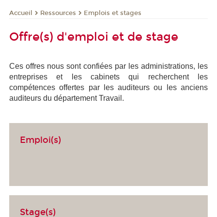
Ressources
Emplois et stages
Accueil
Offre(s) d'emploi et de stage
Ces offres nous sont confiées par les administrations, les
entreprises et les cabinets qui recherchent les
compétences offertes par les auditeurs ou les anciens
auditeurs du département Travail.
Emploi(s)
Stage(s)