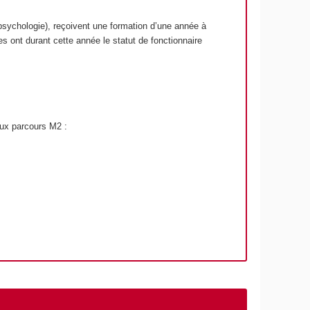
 psychologie), reçoivent une formation d’une année à
s ont durant cette année le statut de fonctionnaire
ux parcours M2 :