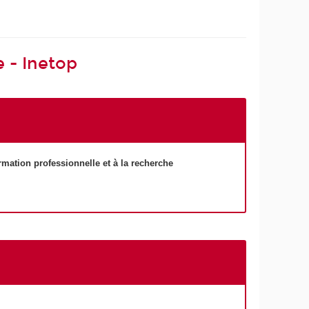
e - Inetop
rmation professionnelle et à la recherche