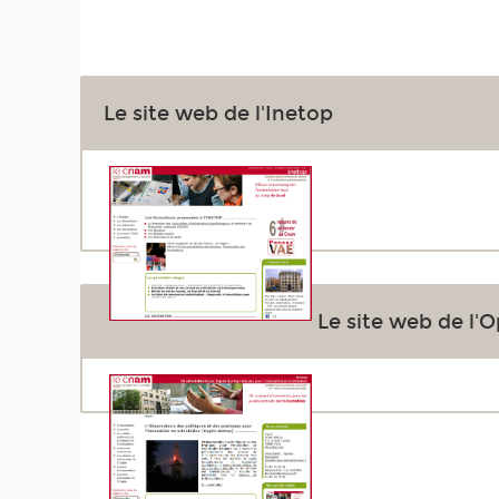
Le site web de l'Inetop
Le site web de l'