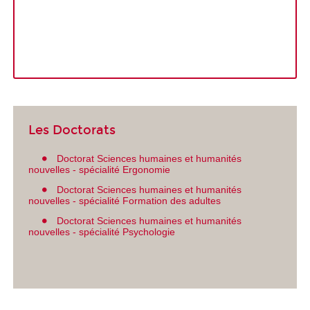
Les Doctorats
Doctorat Sciences humaines et humanités
nouvelles - spécialité Ergonomie
Doctorat Sciences humaines et humanités
nouvelles - spécialité Formation des adultes
Doctorat Sciences humaines et humanités
nouvelles - spécialité Psychologie