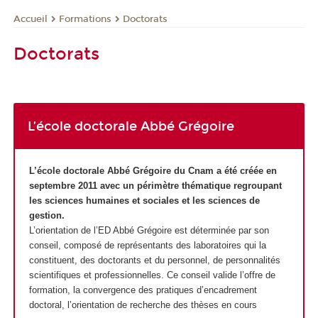
Formations
Doctorats
Accueil
Doctorats
L’école doctorale Abbé Grégoire
L’école doctorale Abbé Grégoire du Cnam a été créée en
septembre 2011 avec un périmètre thématique regroupant
les sciences humaines et sociales et les sciences de
gestion.
L’orientation de l’ED Abbé Grégoire est déterminée par son
conseil, composé de représentants des laboratoires qui la
constituent, des doctorants et du personnel, de personnalités
scientifiques et professionnelles. Ce conseil valide l’offre de
formation, la convergence des pratiques d’encadrement
doctoral, l’orientation de recherche des thèses en cours