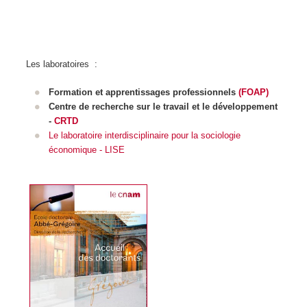
Les laboratoires :
Formation et apprentissages professionnels
(FOAP)
Centre de recherche sur le travail et le développement
-
CRTD
Le laboratoire interdisciplinaire pour la sociologie
économique -
LISE