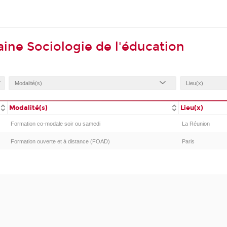
ine Sociologie de l'éducation
Modalité(s)
Lieu(x)
Formation co-modale soir ou samedi
La Réunion
Formation ouverte et à distance (FOAD)
Paris