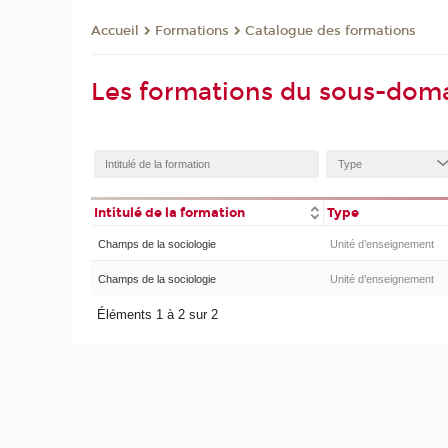
Formations
Catalogue des formations
Accueil
Les formations du sous-doma
Intitulé de la formation
Type
Champs de la sociologie
Unité d’enseignement
Champs de la sociologie
Unité d’enseignement
Éléments 1 à 2 sur 2