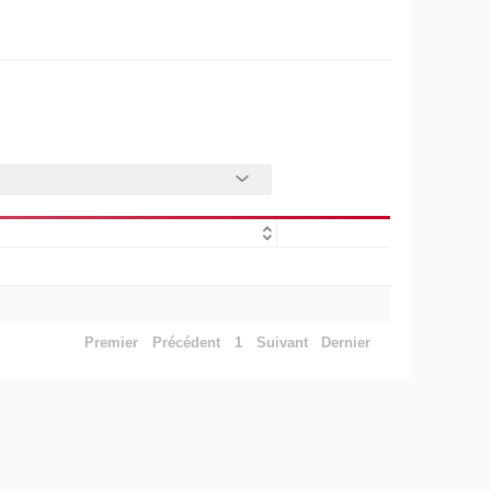
Premier
Précédent
1
Suivant
Dernier