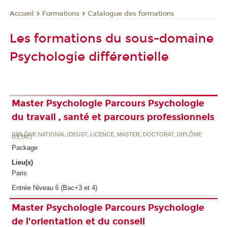
Formations
Catalogue des formations
Accueil
Les formations du sous-domaine
Psychologie différentielle
Master Psychologie Parcours Psychologie
du travail , santé et parcours professionnels
DIPLÔME NATIONAL (DEUST, LICENCE, MASTER, DOCTORAT, DIPLÔME
D'ETAT)
Package
Lieu(x)
Paris
Entrée Niveau 6 (Bac+3 et 4)
Master Psychologie Parcours Psychologie
de l'orientation et du conseil