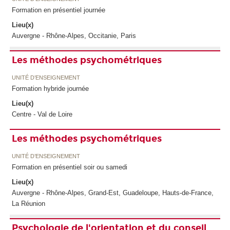
Formation en présentiel journée
Lieu(x)
Auvergne - Rhône-Alpes, Occitanie, Paris
Les méthodes psychométriques
UNITÉ D’ENSEIGNEMENT
Formation hybride journée
Lieu(x)
Centre - Val de Loire
Les méthodes psychométriques
UNITÉ D’ENSEIGNEMENT
Formation en présentiel soir ou samedi
Lieu(x)
Auvergne - Rhône-Alpes, Grand-Est, Guadeloupe, Hauts-de-France,
La Réunion
Psychologie de l'orientation et du conseil