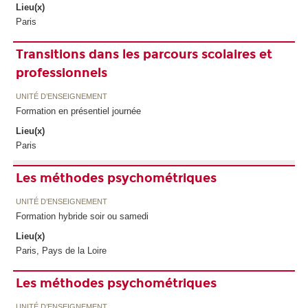
Lieu(x)
Paris
Transitions dans les parcours scolaires et
professionnels
UNITÉ D’ENSEIGNEMENT
Formation en présentiel journée
Lieu(x)
Paris
Les méthodes psychométriques
UNITÉ D’ENSEIGNEMENT
Formation hybride soir ou samedi
Lieu(x)
Paris, Pays de la Loire
Les méthodes psychométriques
UNITÉ D’ENSEIGNEMENT