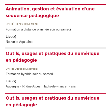
Animation, gestion et évaluation d'une
séquence pédagogique
UNITÉ D’ENSEIGNEMENT
Formation à distance planifiée soir ou samedi
Lieu(x)
Nouvelle-Aquitaine
Outils, usages et pratiques du numérique
en pédagogie
UNITÉ D’ENSEIGNEMENT
Formation hybride soir ou samedi
Lieu(x)
Auvergne - Rhône-Alpes, Hauts-de-France, Paris
Outils, usages et pratiques du numérique
en pédagogie