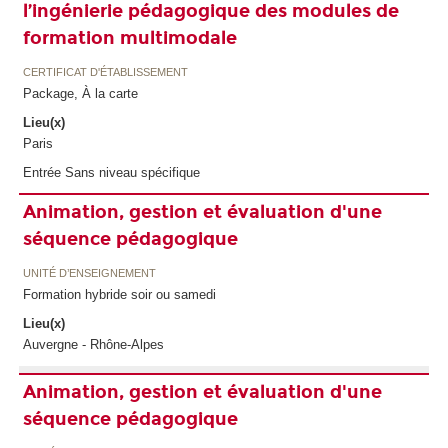
l’ingénierie pédagogique des modules de
formation multimodale
CERTIFICAT D'ÉTABLISSEMENT
Package, À la carte
Lieu(x)
Paris
Entrée Sans niveau spécifique
Animation, gestion et évaluation d'une
séquence pédagogique
UNITÉ D’ENSEIGNEMENT
Formation hybride soir ou samedi
Lieu(x)
Auvergne - Rhône-Alpes
Animation, gestion et évaluation d'une
séquence pédagogique