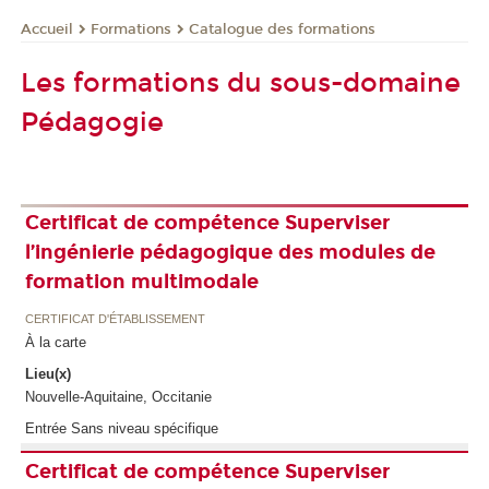
Formations
Catalogue des formations
Accueil
Les formations du sous-domaine
Pédagogie
Certificat de compétence Superviser
l’ingénierie pédagogique des modules de
formation multimodale
CERTIFICAT D'ÉTABLISSEMENT
À la carte
Lieu(x)
Nouvelle-Aquitaine, Occitanie
Entrée Sans niveau spécifique
Certificat de compétence Superviser