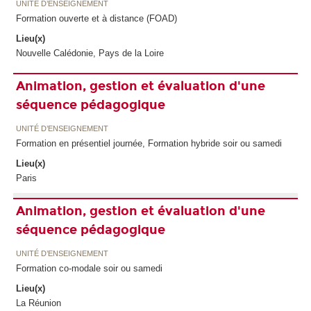
UNITÉ D’ENSEIGNEMENT
Formation ouverte et à distance (FOAD)
Lieu(x)
Nouvelle Calédonie, Pays de la Loire
Animation, gestion et évaluation d'une
séquence pédagogique
UNITÉ D’ENSEIGNEMENT
Formation en présentiel journée, Formation hybride soir ou samedi
Lieu(x)
Paris
Animation, gestion et évaluation d'une
séquence pédagogique
UNITÉ D’ENSEIGNEMENT
Formation co-modale soir ou samedi
Lieu(x)
La Réunion