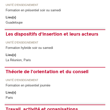
UNITÉ D’ENSEIGNEMENT
Formation en présentiel soir ou samedi
Lieu(x)
Guadeloupe
Les dispositifs d'insertion et leurs acteurs
UNITÉ D’ENSEIGNEMENT
Formation hybride soir ou samedi
Lieu(x)
La Réunion, Paris
Théorie de l'orientation et du conseil
UNITÉ D’ENSEIGNEMENT
Formation en présentiel journée
Lieu(x)
Paris
Travail, activité et organisations