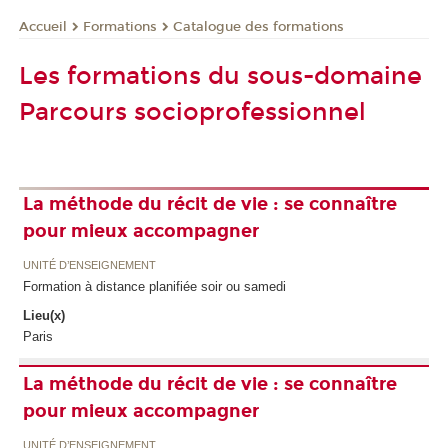
Formations
Catalogue des formations
Accueil
Les formations du sous-domaine
Parcours socioprofessionnel
La méthode du récit de vie : se connaître
pour mieux accompagner
UNITÉ D’ENSEIGNEMENT
Formation à distance planifiée soir ou samedi
Lieu(x)
Paris
La méthode du récit de vie : se connaître
pour mieux accompagner
UNITÉ D’ENSEIGNEMENT