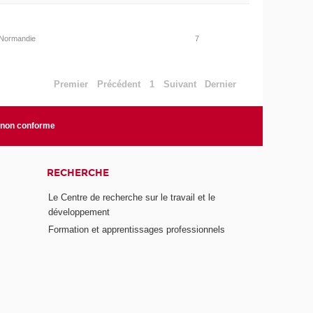
Normandie
7
Premier
Précédent
1
Suivant
Dernier
: non conforme
RECHERCHE
Le Centre de recherche sur le travail et le
développement
Formation et apprentissages professionnels