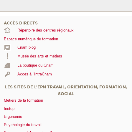
ACCÈS DIRECTS
Répertoire des centres régionaux
Espace numérique de formation
Cnam blog
Musée des arts et métiers
La boutique du Cnam
Accès à l'IntraCnam
LES SITES DE L'EPN TRAVAIL, ORIENTATION, FORMATION,
SOCIAL
Métiers de la formation
Inetop
Ergonomie
Psychologie du travail