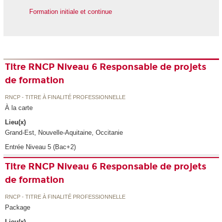
Formation initiale et continue
Titre RNCP Niveau 6 Responsable de projets
de formation
RNCP - TITRE À FINALITÉ PROFESSIONNELLE
À la carte
Lieu(x)
Grand-Est, Nouvelle-Aquitaine, Occitanie
Entrée Niveau 5 (Bac+2)
Titre RNCP Niveau 6 Responsable de projets
de formation
RNCP - TITRE À FINALITÉ PROFESSIONNELLE
Package
Lieu(x)