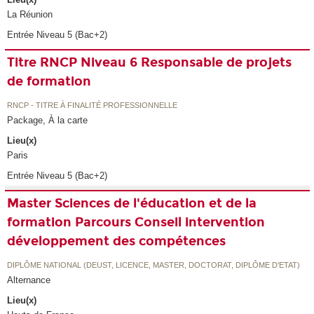
La Réunion
Entrée Niveau 5 (Bac+2)
Titre RNCP Niveau 6 Responsable de projets
de formation
RNCP - TITRE À FINALITÉ PROFESSIONNELLE
Package, À la carte
Lieu(x)
Paris
Entrée Niveau 5 (Bac+2)
Master Sciences de l'éducation et de la
formation Parcours Conseil intervention
développement des compétences
DIPLÔME NATIONAL (DEUST, LICENCE, MASTER, DOCTORAT, DIPLÔME D'ETAT)
Alternance
Lieu(x)