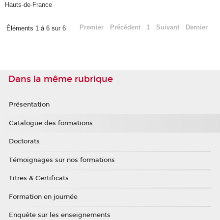
Hauts-de-France
Premier
Précédent
1
Suivant
Dernier
Éléments 1 à 6 sur 6
Dans la même rubrique
Présentation
Catalogue des formations
Doctorats
Témoignages sur nos formations
Titres & Certificats
Formation en journée
Enquête sur les enseignements