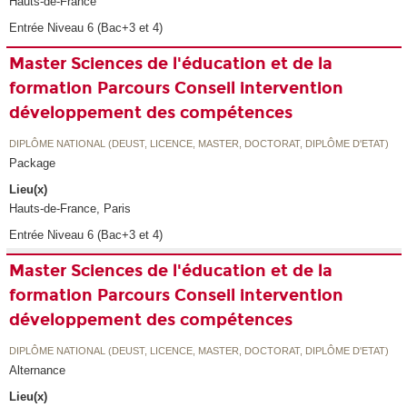
Hauts-de-France
Entrée Niveau 6 (Bac+3 et 4)
Master Sciences de l'éducation et de la
formation Parcours Conseil intervention
développement des compétences
DIPLÔME NATIONAL (DEUST, LICENCE, MASTER, DOCTORAT, DIPLÔME D'ETAT)
Package
Lieu(x)
Hauts-de-France, Paris
Entrée Niveau 6 (Bac+3 et 4)
Master Sciences de l'éducation et de la
formation Parcours Conseil intervention
développement des compétences
DIPLÔME NATIONAL (DEUST, LICENCE, MASTER, DOCTORAT, DIPLÔME D'ETAT)
Alternance
Lieu(x)