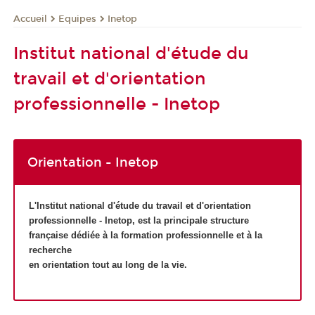
Equipes
Inetop
Accueil
Institut national d'étude du
travail et d'orientation
professionnelle - Inetop
Orientation - Inetop
L'Institut national d'étude du travail et d'orientation
professionnelle - Inetop, est
la principale structure
française
dédiée à la formation professionnelle et à la
recherche
en
orientation tout au long de la vie.