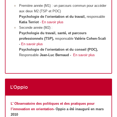
Première année (M1) : un parcours commun pour accéder
aux deux M2 (TSP et POC)
Psychologie de l'orientation et du travail,
responsable
Katia Terriot
-
En savoir plus
Seconde année (M2) :
Psychologie du travail, santé, et parcours
professionnels (TSP),
responsable
Valérie Cohen-Scali
-
En savoir plus
Psychologie de l'orientation et du conseil (POC),
Responsable
Jean-Luc Bernaud -
En savoir plus
L'Oppio
L’ Observatoire des politiques et des pratiques pour
l’innovation en orientation
- Oppio a été inauguré en mars
2010