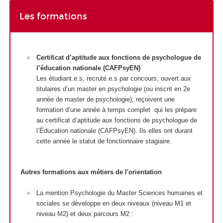
Les formations
Certificat d’aptitude aux fonctions de psychologue de
l’éducation nationale (CAFPsyEN)
Les étudiant.e.s, recruté.e.s par concours, ouvert aux
titulaires d’un master en psychologie (ou inscrit en 2e
année de master de psychologie), reçoivent une
formation d’une année à temps complet qui les prépare
au certificat d’aptitude aux fonctions de psychologue de
l’Éducation nationale (CAFPsyEN). Ils.elles ont durant
cette année le statut de fonctionnaire stagiaire.
Autres formations aux métiers de l'orientation
La mention Psychologie du Master Sciences humaines et
sociales se développe en deux niveaux (niveau M1 et
niveau M2) et deux parcours M2 :