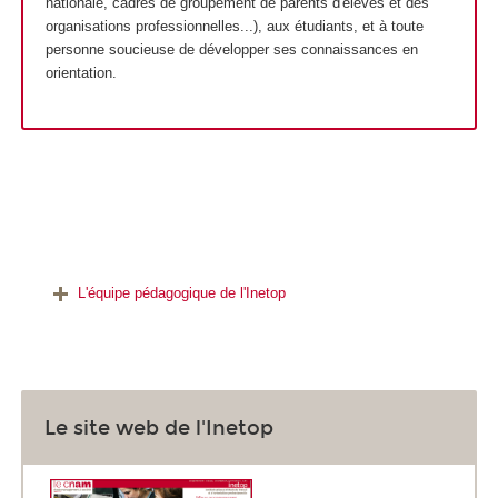
nationale, cadres de groupement de parents d'élèves et des
organisations professionnelles...), aux étudiants, et à toute
personne soucieuse de développer ses connaissances en
orientation.
L'équipe pédagogique de l'Inetop
Le site web de l'Inetop