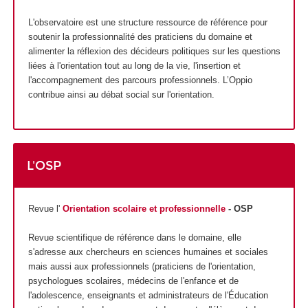
L'observatoire est une structure ressource de référence pour
soutenir la professionnalité des praticiens du domaine et
alimenter la réflexion des décideurs politiques sur les questions
liées à l'orientation tout au long de la vie, l'insertion et
l'accompagnement des parcours professionnels. L’Oppio
contribue ainsi au débat social sur l'orientation.
L'OSP
Revue l'
Orientation scolaire et professionnelle
- OSP
Revue scientifique de référence dans le domaine, elle
s'adresse aux chercheurs en sciences humaines et sociales
mais aussi aux professionnels (praticiens de l'orientation,
psychologues scolaires, médecins de l'enfance et de
l'adolescence, enseignants et administrateurs de l'Éducation