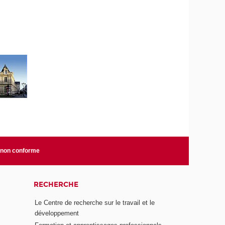
: non conforme
RECHERCHE
Le Centre de recherche sur le travail et le
développement