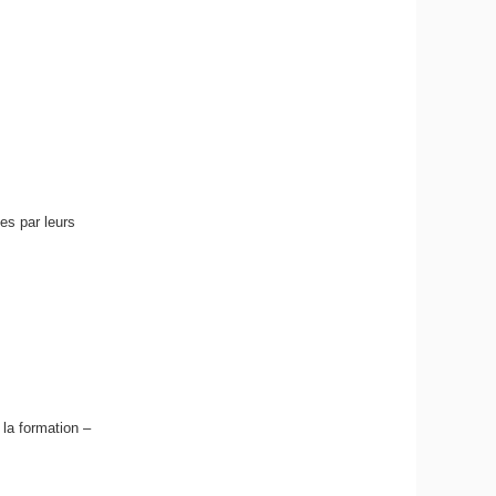
es par leurs
la formation –