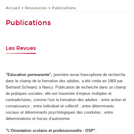
Ressources
Publications
Accueil
Publications
Les Revues
"Education permanente",
première revue francophone de recherche
dans le champ de la formation des adultes, a été créée en 1969 par
Bertrand Schwartz à Nancy. Publication de recherche dans un champ
de pratiques sociales, elle est traversée d’enjeux multiples et
contradictoires, comme l’est la formation des adultes : entre action et
connaissance ; entre individuel et collectif ; entre déterminants
sociaux et déterminants psychologiques des conduites ; entre
déterminations et forces d’autonomie
"L'Orientation scolaire et professionnelle - OSP"
,